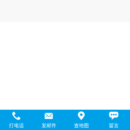
打电话
发邮件
查地图
留言