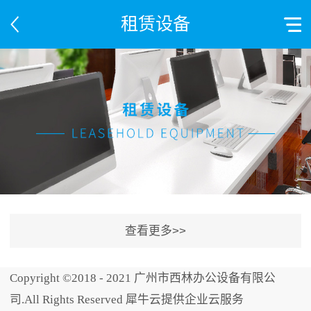
租赁设备
Copyright ©2018 - 2021 广州市西林办公设备有限公
司.All Rights Reserved 犀牛云提供企业云服务