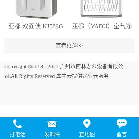
亚都 双面侠 KJ588G-
亚都（YADU）空气净
P5 空气净化器
化器KJ500G-B04
Copyright ©2018 - 2021 广州市西林办公设备有限公
司.All Rights Reserved 犀牛云提供企业云服务
打电话
发邮件
查地图
留言