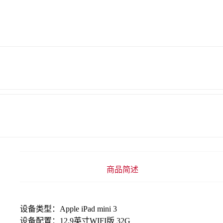
商品简述
设备类型：Apple iPad mini 3
设备配置：12.9英寸WIFI版 32G