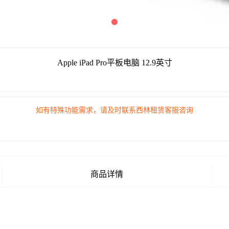
Apple iPad Pro平板电脑 12.9英寸
如有特殊功能需求，请及时联系西林租赁客服咨询
商品详情